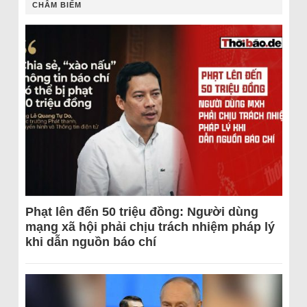
CHÂM BIẾM
Phạt lên đến 50 triệu đồng: Người dùng
mạng xã hội phải chịu trách nhiệm pháp lý
khi dẫn nguồn báo chí