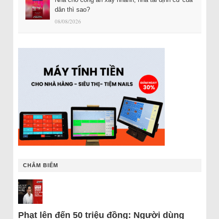
dân thì sao?
08/08/2026
CHÂM BIẾM
Phạt lên đến 50 triệu đồng: Người dùng