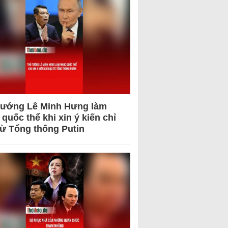
tướng Lê Minh Hưng làm
quốc thể khi xin ý kiến chỉ
từ Tổng thống Putin