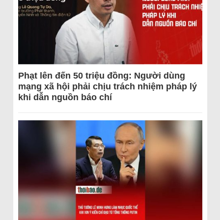
Phạt lên đến 50 triệu đồng: Người dùng
mạng xã hội phải chịu trách nhiệm pháp lý
khi dẫn nguồn báo chí