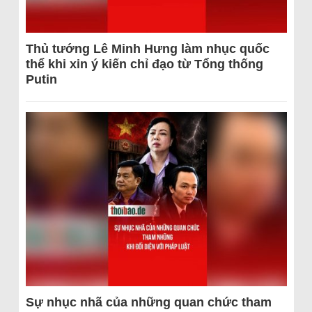
Thủ tướng Lê Minh Hưng làm nhục quốc
thể khi xin ý kiến chỉ đạo từ Tổng thống
Putin
Sự nhục nhã của những quan chức tham