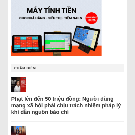
CHÂM BIẾM
Phạt lên đến 50 triệu đồng: Người dùng
mạng xã hội phải chịu trách nhiệm pháp lý
khi dẫn nguồn báo chí