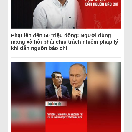
Phạt lên đến 50 triệu đồng: Người dùng
mạng xã hội phải chịu trách nhiệm pháp lý
khi dẫn nguồn báo chí