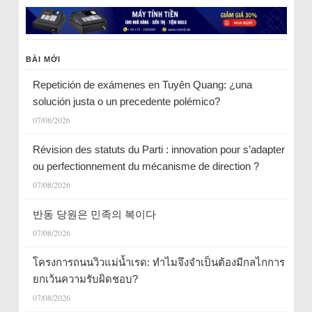
BÀI MỚI
Repetición de exámenes en Tuyên Quang: ¿una
solución justa o un precedente polémico?
07/08/2026
Révision des statuts du Parti : innovation pour s’adapter
ou perfectionnement du mécanisme de direction ?
07/08/2026
반동 당원은 민족의 복이다
07/08/2026
โครงการถนนวิวแม่น้ำเรด: ทำไมจึงจำเป็นต้องมีกลไกการ
ยกเว้นความรับผิดชอบ?
07/08/2026