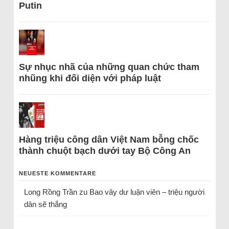
Putin
Sự nhục nhã của những quan chức tham
nhũng khi đối diện với pháp luật
Hàng triệu công dân Việt Nam bỗng chốc
thành chuột bạch dưới tay Bộ Công An
NEUESTE KOMMENTARE
Long Rồng Trần
zu
Bao vây dư luận viên – triệu người
dân sẽ thắng