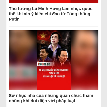
Thủ tướng Lê Minh Hưng làm nhục quốc
thể khi xin ý kiến chỉ đạo từ Tổng thống
Putin
Sự nhục nhã của những quan chức tham
nhũng khi đối diện với pháp luật