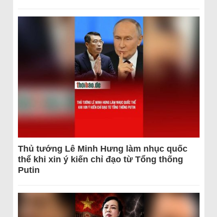
Thủ tướng Lê Minh Hưng làm nhục quốc
thể khi xin ý kiến chỉ đạo từ Tổng thống
Putin