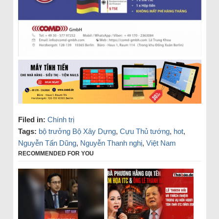
Filed in:
Chính trị
Tags:
bộ trưởng Bộ Xây Dựng
,
Cựu Thủ tướng
,
hot
,
Nguyễn Tấn Dũng
,
Nguyễn Thanh nghị
,
Việt Nam
RECOMMENDED FOR YOU