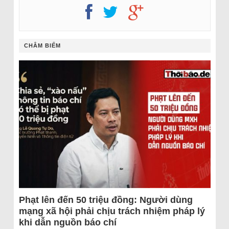
CHÂM BIẾM
Phạt lên đến 50 triệu đồng: Người dùng
mạng xã hội phải chịu trách nhiệm pháp lý
khi dẫn nguồn báo chí