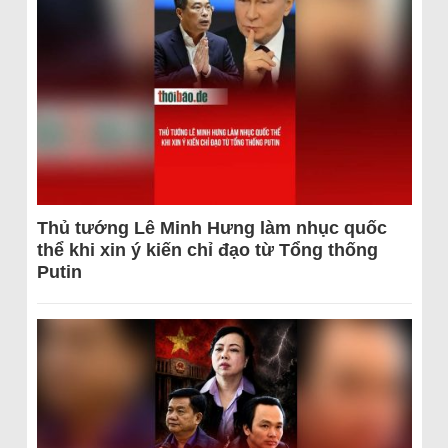
Thủ tướng Lê Minh Hưng làm nhục quốc
thể khi xin ý kiến chỉ đạo từ Tổng thống
Putin