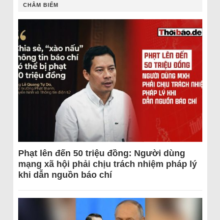
CHÂM BIẾM
Phạt lên đến 50 triệu đồng: Người dùng
mạng xã hội phải chịu trách nhiệm pháp lý
khi dẫn nguồn báo chí