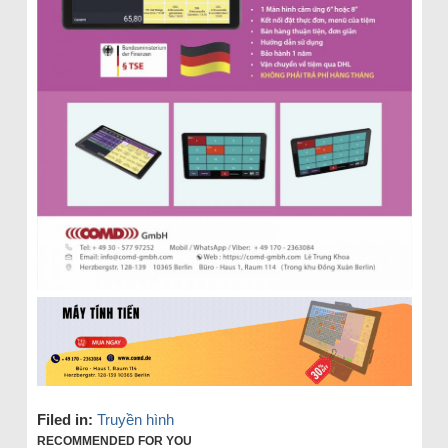
Filed in:
Truyền hình
RECOMMENDED FOR YOU