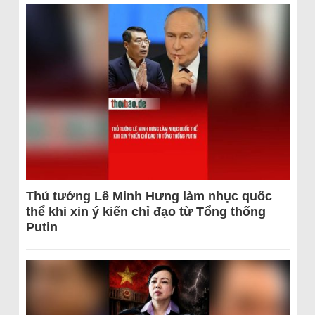
Thủ tướng Lê Minh Hưng làm nhục quốc
thể khi xin ý kiến chỉ đạo từ Tổng thống
Putin