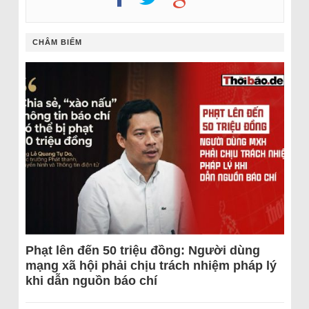
CHÂM BIẾM
Phạt lên đến 50 triệu đồng: Người dùng
mạng xã hội phải chịu trách nhiệm pháp lý
khi dẫn nguồn báo chí