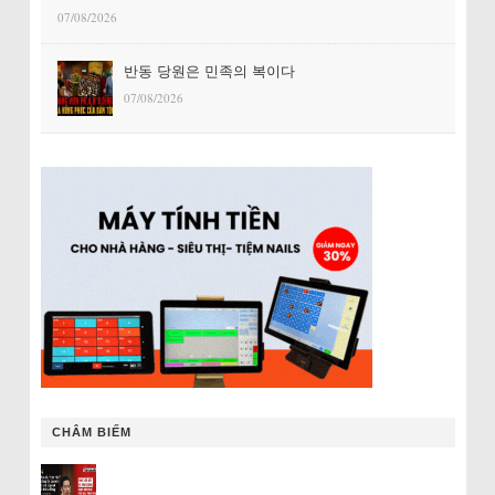
07/08/2026
반동 당원은 민족의 복이다
07/08/2026
CHÂM BIẾM