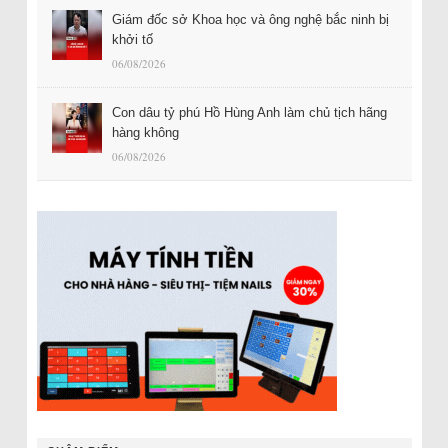
Giám đốc sở Khoa học và ông nghệ bắc ninh bị
khởi tố
06/08/2026
Con dâu tỷ phú Hồ Hùng Anh làm chủ tịch hãng
hàng không
06/08/2026