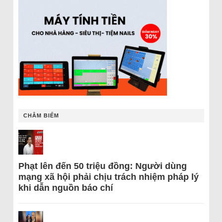
CHÂM BIẾM
Phạt lên đến 50 triệu đồng: Người dùng
mạng xã hội phải chịu trách nhiệm pháp lý
khi dẫn nguồn báo chí