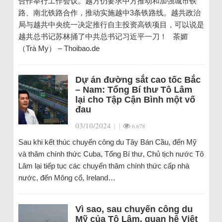
合作举行工作会议。越方仍要求中方推动和加强城市铁
路、南北铁路合作，推动实施越中3条铁路线。越共政治
局与越共中央统一决定推行自主投资高铁项目，可以说是
越共总书记苏林捅了中共总书记习近平一刀！ 茶媚
（Trà My） – Thoibao.de
Dự án đường sắt cao tốc Bắc
– Nam: Tổng Bí thư Tô Lâm
lại cho Tập Cận Bình một vố
đau
03/10/2024
|
|
6.678
Sau khi kết thúc chuyến công du Tây Bán Cầu, đến Mỹ
và thăm chính thức Cuba, Tổng Bí thư, Chủ tịch nước Tô
Lâm lại tiếp tục các chuyến thăm chính thức cấp nhà
nước, đến Mông cổ, Ireland…
Vì sao, sau chuyến công du
Mỹ của Tô Lâm, quan hệ Việt