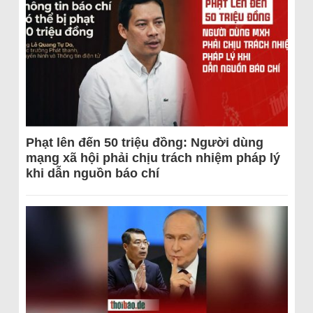
Phạt lên đến 50 triệu đồng: Người dùng
mạng xã hội phải chịu trách nhiệm pháp lý
khi dẫn nguồn báo chí