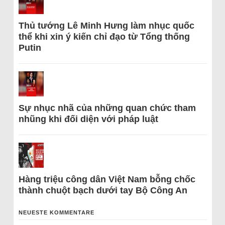
Thủ tướng Lê Minh Hưng làm nhục quốc
thể khi xin ý kiến chỉ đạo từ Tổng thống
Putin
Sự nhục nhã của những quan chức tham
nhũng khi đối diện với pháp luật
Hàng triệu công dân Việt Nam bỗng chốc
thành chuột bạch dưới tay Bộ Công An
NEUESTE KOMMENTARE