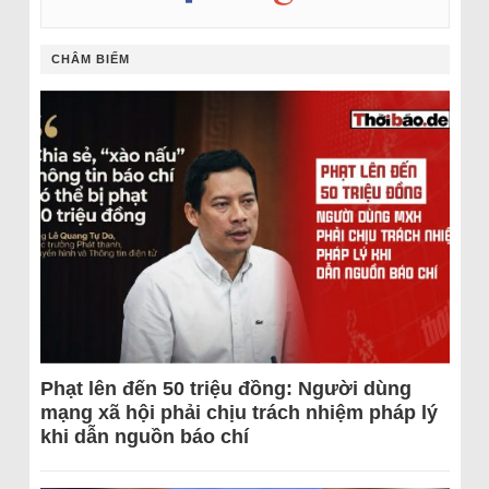
CHÂM BIẾM
Phạt lên đến 50 triệu đồng: Người dùng
mạng xã hội phải chịu trách nhiệm pháp lý
khi dẫn nguồn báo chí