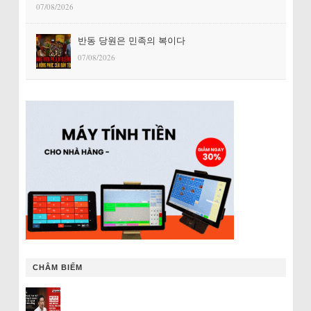
07/08/2026
반동 당원은 민족의 복이다
07/08/2026
CHÂM BIẾM