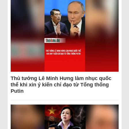
Thủ tướng Lê Minh Hưng làm nhục quốc
thể khi xin ý kiến chỉ đạo từ Tổng thống
Putin