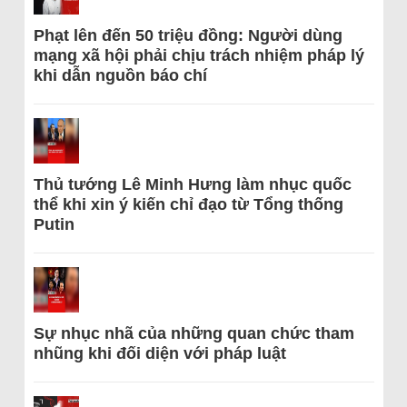
Phạt lên đến 50 triệu đồng: Người dùng
mạng xã hội phải chịu trách nhiệm pháp lý
khi dẫn nguồn báo chí
Thủ tướng Lê Minh Hưng làm nhục quốc
thể khi xin ý kiến chỉ đạo từ Tổng thống
Putin
Sự nhục nhã của những quan chức tham
nhũng khi đối diện với pháp luật