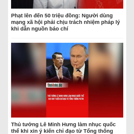
Phạt lên đến 50 triệu đồng: Người dùng
mạng xã hội phải chịu trách nhiệm pháp lý
khi dẫn nguồn báo chí
Thủ tướng Lê Minh Hưng làm nhục quốc
thể khi xin ý kiến chỉ đạo từ Tổng thống