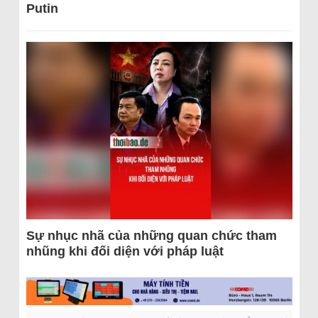
Putin
Sự nhục nhã của những quan chức tham
nhũng khi đối diện với pháp luật