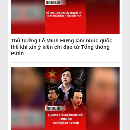
Thủ tướng Lê Minh Hưng làm nhục quốc
thể khi xin ý kiến chỉ đạo từ Tổng thống
Putin