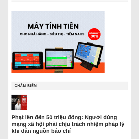
CHÂM BIẾM
Phạt lên đến 50 triệu đồng: Người dùng
mạng xã hội phải chịu trách nhiệm pháp lý
khi dẫn nguồn báo chí