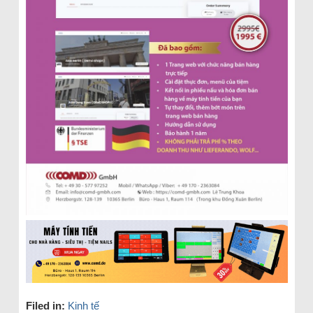
Filed in:
Kinh tế