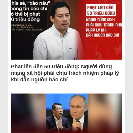
Phạt lên đến 50 triệu đồng: Người dùng
mạng xã hội phải chịu trách nhiệm pháp lý
khi dẫn nguồn báo chí