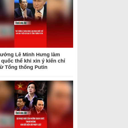
tướng Lê Minh Hưng làm
quốc thể khi xin ý kiến chỉ
từ Tổng thống Putin