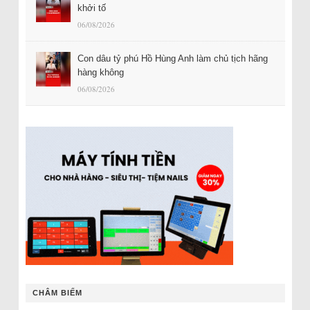
khởi tố
06/08/2026
Con dâu tỷ phú Hồ Hùng Anh làm chủ tịch hãng
hàng không
06/08/2026
CHÂM BIẾM