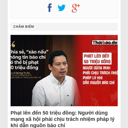
CHÂM BIẾM
Phạt lên đến 50 triệu đồng: Người dùng
mạng xã hội phải chịu trách nhiệm pháp lý
khi dẫn nguồn báo chí