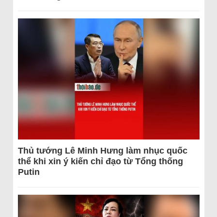
Thủ tướng Lê Minh Hưng làm nhục quốc
thể khi xin ý kiến chỉ đạo từ Tổng thống
Putin