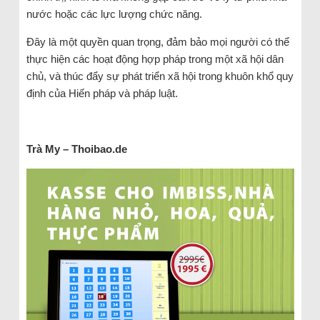
nước hoặc các lực lượng chức năng.
Đây là một quyền quan trọng, đảm bảo mọi người có thể
thực hiện các hoạt động hợp pháp trong một xã hội dân
chủ, và thúc đẩy sự phát triển xã hội trong khuôn khổ quy
định của Hiến pháp và pháp luật.
Trà My – Thoibao.de