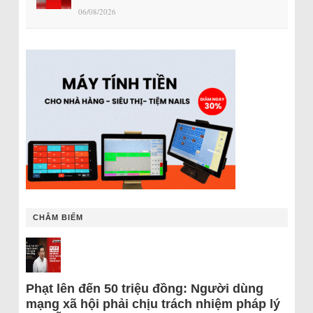
06/08/2026
CHÂM BIẾM
Phạt lên đến 50 triệu đồng: Người dùng
mạng xã hội phải chịu trách nhiệm pháp lý