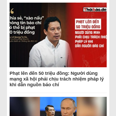
Phạt lên đến 50 triệu đồng: Người dùng
mạng xã hội phải chịu trách nhiệm pháp lý
khi dẫn nguồn báo chí