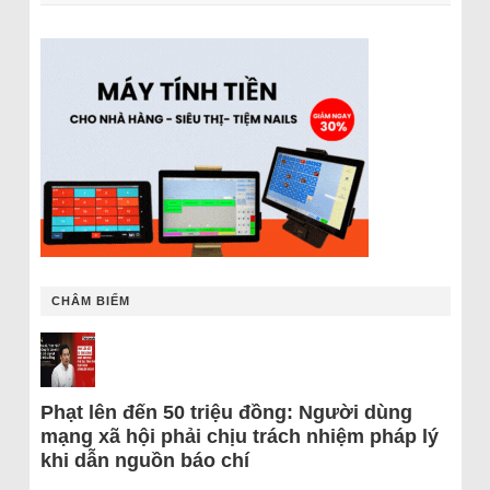
CHÂM BIẾM
Phạt lên đến 50 triệu đồng: Người dùng
mạng xã hội phải chịu trách nhiệm pháp lý
khi dẫn nguồn báo chí