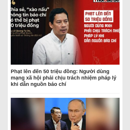
Phạt lên đến 50 triệu đồng: Người dùng
mạng xã hội phải chịu trách nhiệm pháp lý
khi dẫn nguồn báo chí