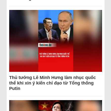
Thủ tướng Lê Minh Hưng làm nhục quốc
thể khi xin ý kiến chỉ đạo từ Tổng thống
Putin