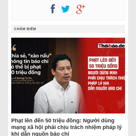
CHÂM BIẾM
Phạt lên đến 50 triệu đồng: Người dùng
mạng xã hội phải chịu trách nhiệm pháp lý
khi dẫn nguồn báo chí