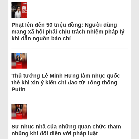
Phạt lên đến 50 triệu đồng: Người dùng
mạng xã hội phải chịu trách nhiệm pháp lý
khi dẫn nguồn báo chí
Thủ tướng Lê Minh Hưng làm nhục quốc
thể khi xin ý kiến chỉ đạo từ Tổng thống
Putin
Sự nhục nhã của những quan chức tham
nhũng khi đối diện với pháp luật