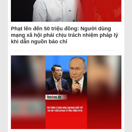
Phạt lên đến 50 triệu đồng: Người dùng
mạng xã hội phải chịu trách nhiệm pháp lý
khi dẫn nguồn báo chí