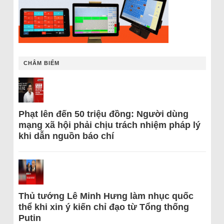
CHÂM BIẾM
Phạt lên đến 50 triệu đồng: Người dùng
mạng xã hội phải chịu trách nhiệm pháp lý
khi dẫn nguồn báo chí
Thủ tướng Lê Minh Hưng làm nhục quốc
thể khi xin ý kiến chỉ đạo từ Tổng thống
Putin