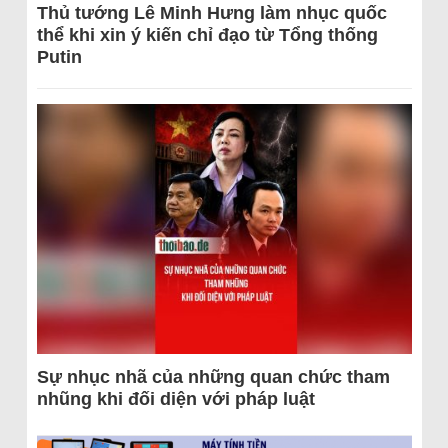
Thủ tướng Lê Minh Hưng làm nhục quốc
thể khi xin ý kiến chỉ đạo từ Tổng thống
Putin
Sự nhục nhã của những quan chức tham
nhũng khi đối diện với pháp luật