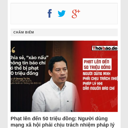
CHÂM BIẾM
Phạt lên đến 50 triệu đồng: Người dùng
mạng xã hội phải chịu trách nhiệm pháp lý