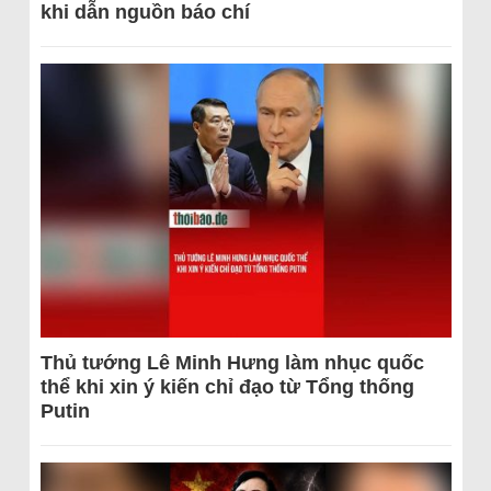
khi dẫn nguồn báo chí
Thủ tướng Lê Minh Hưng làm nhục quốc
thể khi xin ý kiến chỉ đạo từ Tổng thống
Putin