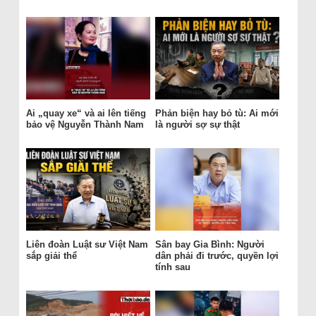
Ai „quay xe“ và ai lên tiếng
Phản biện hay bỏ tù: Ai mới
bảo vệ Nguyễn Thành Nam
là người sợ sự thật
Liên đoàn Luật sư Việt Nam
Sân bay Gia Bình: Người
sắp giải thể
dân phải đi trước, quyền lợi
tính sau