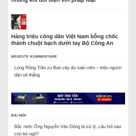
Hàng triệu công dân Việt Nam bỗng chốc
thành chuột bạch dưới tay Bộ Công An
NEUESTE KOMMENTARE
Long Rồng Trần
zu
Bao vây dư luận viên – triệu người
dân sẽ thắng
BÀI MỚI
Bắc ninh: Ông Nguyễn Văn Dũng bị xử lý, câu hỏi nào
còn bỏ ngỏ?