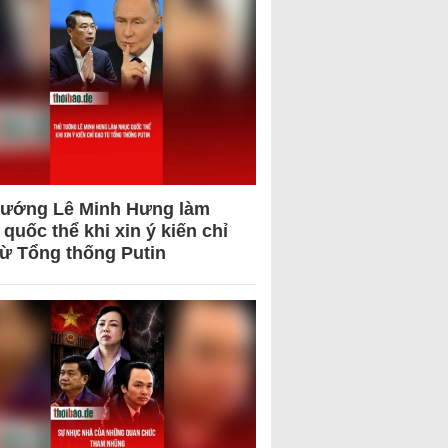
tướng Lê Minh Hưng làm
quốc thể khi xin ý kiến chỉ
từ Tổng thống Putin