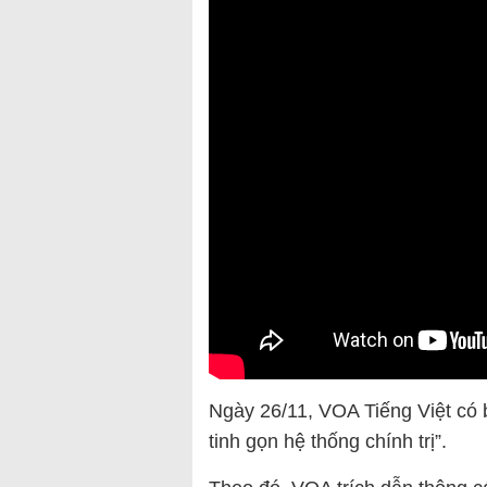
Ngày 26/11, VOA Tiếng Việt có 
tinh gọn hệ thống chính trị”.