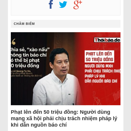
CHÂM BIẾM
Phạt lên đến 50 triệu đồng: Người dùng
mạng xã hội phải chịu trách nhiệm pháp lý
khi dẫn nguồn báo chí