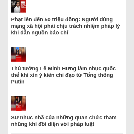
Phạt lên đến 50 triệu đồng: Người dùng
mạng xã hội phải chịu trách nhiệm pháp lý
khi dẫn nguồn báo chí
Thủ tướng Lê Minh Hưng làm nhục quốc
thể khi xin ý kiến chỉ đạo từ Tổng thống
Putin
Sự nhục nhã của những quan chức tham
nhũng khi đối diện với pháp luật