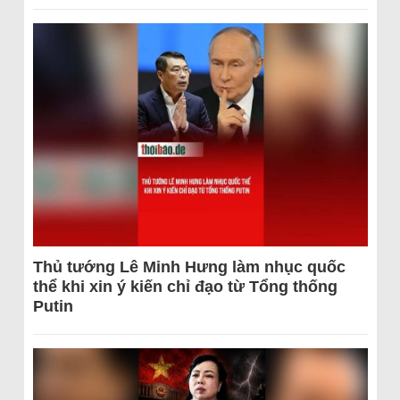
Thủ tướng Lê Minh Hưng làm nhục quốc
thể khi xin ý kiến chỉ đạo từ Tổng thống
Putin