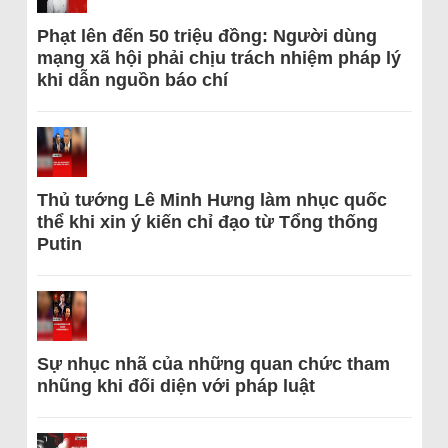
Phạt lên đến 50 triệu đồng: Người dùng
mạng xã hội phải chịu trách nhiệm pháp lý
khi dẫn nguồn báo chí
Thủ tướng Lê Minh Hưng làm nhục quốc
thể khi xin ý kiến chỉ đạo từ Tổng thống
Putin
Sự nhục nhã của những quan chức tham
nhũng khi đối diện với pháp luật