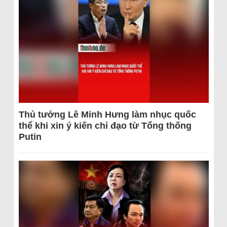
Thủ tướng Lê Minh Hưng làm nhục quốc
thể khi xin ý kiến chỉ đạo từ Tổng thống
Putin