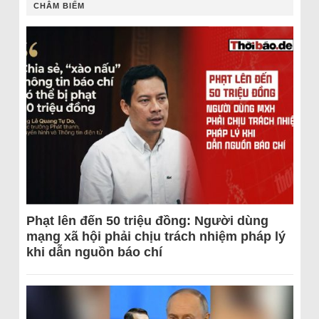
CHÂM BIẾM
Phạt lên đến 50 triệu đồng: Người dùng
mạng xã hội phải chịu trách nhiệm pháp lý
khi dẫn nguồn báo chí