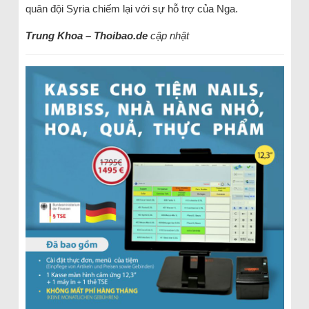
quân đội Syria chiếm lại với sự hỗ trợ của Nga.
Trung Khoa – Thoibao.de
cập nhật