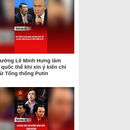
tướng Lê Minh Hưng làm
quốc thể khi xin ý kiến chỉ
từ Tổng thống Putin