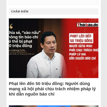
CHÂM BIẾM
Phạt lên đến 50 triệu đồng: Người dùng
mạng xã hội phải chịu trách nhiệm pháp lý
khi dẫn nguồn báo chí