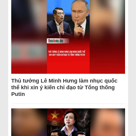
Thủ tướng Lê Minh Hưng làm nhục quốc
thể khi xin ý kiến chỉ đạo từ Tổng thống
Putin