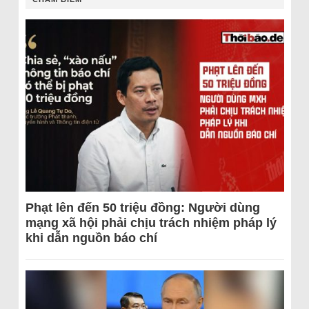
Phạt lên đến 50 triệu đồng: Người dùng
mạng xã hội phải chịu trách nhiệm pháp lý
khi dẫn nguồn báo chí