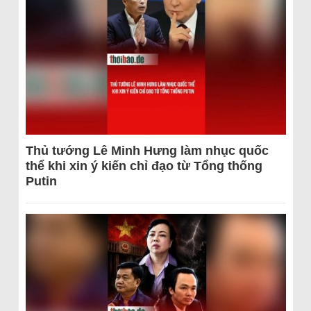
Thủ tướng Lê Minh Hưng làm nhục quốc
thể khi xin ý kiến chỉ đạo từ Tổng thống
Putin