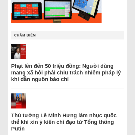
CHÂM BIẾM
Phạt lên đến 50 triệu đồng: Người dùng
mạng xã hội phải chịu trách nhiệm pháp lý
khi dẫn nguồn báo chí
Thủ tướng Lê Minh Hưng làm nhục quốc
thể khi xin ý kiến chỉ đạo từ Tổng thống
Putin