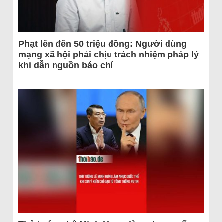
Phạt lên đến 50 triệu đồng: Người dùng
mạng xã hội phải chịu trách nhiệm pháp lý
khi dẫn nguồn báo chí