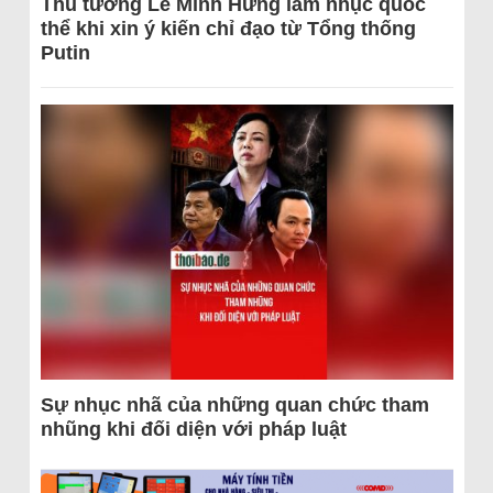
Thủ tướng Lê Minh Hưng làm nhục quốc
thể khi xin ý kiến chỉ đạo từ Tổng thống
Putin
Sự nhục nhã của những quan chức tham
nhũng khi đối diện với pháp luật