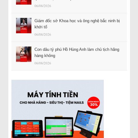
06/08/2026
Giám đốc sở Khoa học và ông nghệ bắc ninh bị
khởi tố
06/08/2026
Con dâu tỷ phú Hồ Hùng Anh làm chủ tịch hãng
hàng không
06/08/2026