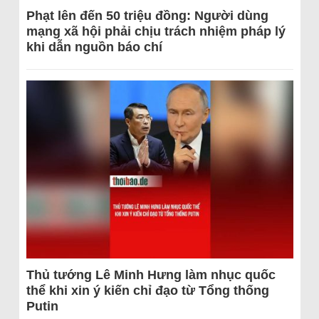
Phạt lên đến 50 triệu đồng: Người dùng
mạng xã hội phải chịu trách nhiệm pháp lý
khi dẫn nguồn báo chí
Thủ tướng Lê Minh Hưng làm nhục quốc
thể khi xin ý kiến chỉ đạo từ Tổng thống
Putin