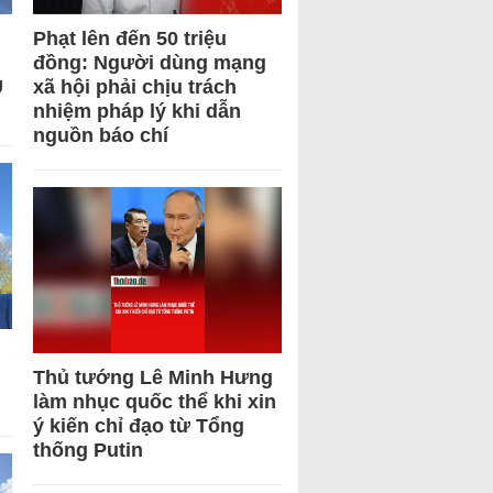
Phạt lên đến 50 triệu
đồng: Người dùng mạng
U
xã hội phải chịu trách
nhiệm pháp lý khi dẫn
nguồn báo chí
Thủ tướng Lê Minh Hưng
làm nhục quốc thể khi xin
ý kiến chỉ đạo từ Tổng
thống Putin