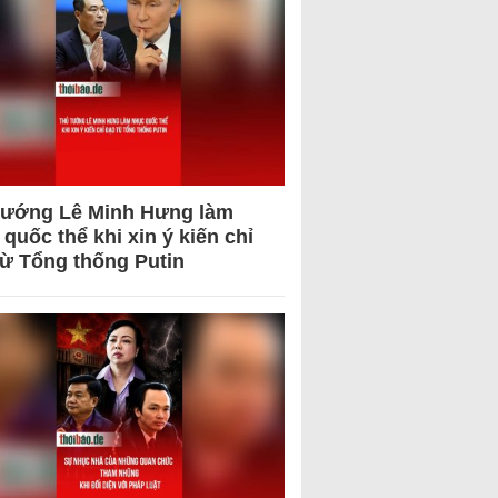
tướng Lê Minh Hưng làm
quốc thể khi xin ý kiến chỉ
từ Tổng thống Putin