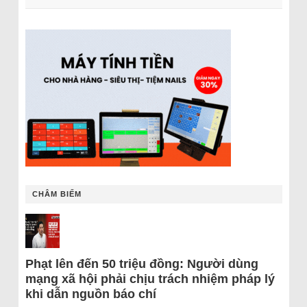
CHÂM BIẾM
Phạt lên đến 50 triệu đồng: Người dùng
mạng xã hội phải chịu trách nhiệm pháp lý
khi dẫn nguồn báo chí