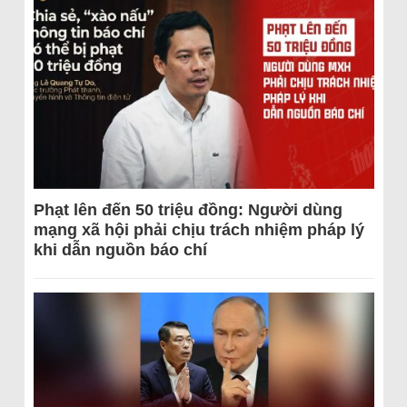
Phạt lên đến 50 triệu đồng: Người dùng
mạng xã hội phải chịu trách nhiệm pháp lý
khi dẫn nguồn báo chí