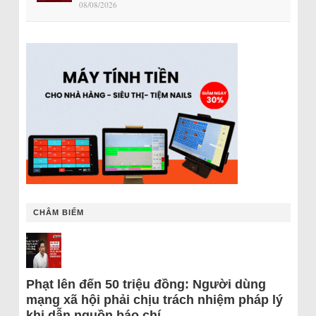
08/08/2026
CHÂM BIẾM
Phạt lên đến 50 triệu đồng: Người dùng
mạng xã hội phải chịu trách nhiệm pháp lý
khi dẫn nguồn báo chí