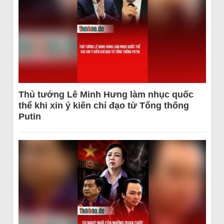
Thủ tướng Lê Minh Hưng làm nhục quốc
thể khi xin ý kiến chỉ đạo từ Tổng thống
Putin