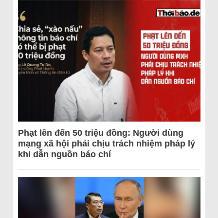
Phạt lên đến 50 triệu đồng: Người dùng
mạng xã hội phải chịu trách nhiệm pháp lý
khi dẫn nguồn báo chí