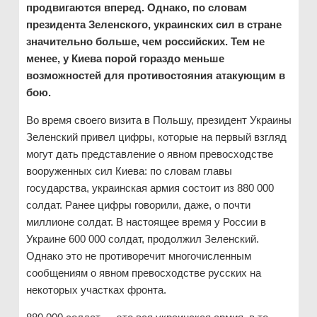
продвигаются вперед. Однако, по словам
президента Зеленского, украинских сил в стране
значительно больше, чем российских. Тем не
менее, у Киева порой гораздо меньше
возможностей для противостояния атакующим в
бою.
Во время своего визита в Польшу, президент Украины
Зеленский привел цифры, которые на первый взгляд
могут дать представление о явном превосходстве
вооруженных сил Киева: по словам главы
государства, украинская армия состоит из 880 000
солдат. Ранее цифры говорили, даже, о почти
миллионе солдат. В настоящее время у России в
Украине 600 000 солдат, продолжил Зеленский.
Однако это не противоречит многочисленным
сообщениям о явном превосходстве русских на
некоторых участках фронта.