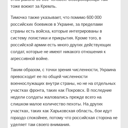
тоже воюют за Кремль.
Тимочко также указывает, что помимо 600 000
российских боевиков в Украине, за пределами
страны есть войска, которые интегрированы в
систему логистики и прикрытия. Кроме того, в
российской армии есть много других действующих
солдат, которые не имеют никакого отношения к
агрессивной войне.
Таким образом, с точки зрения численности, Украина
превосходит ее по общей численности
военнослужащих внутри страны, но не на отдельных
участках фронта, таких как Покровск. В последние
недели солдаты жаловались прежде всего на
слишком малое количество пехоты. На других
участках, таких как Харьковская область, бои идут
гораздо спокойнее, потому что российская сторона не
уделяет там своего внимания.