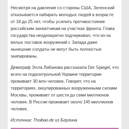
Несмотря на давление со стороны США, Зеленский
отказывается набирать молодых людей в возрасте
от 18 до 25 лет, чтобы усилить противостояние
российским захватчикам на участках фронта. Глава
государства неоднократно подчеркивал, что из-за
вялых поставок вооружений с Запада даже
нынешние солдаты не могут быть полностью
экипированы.
Демограф Элла Либанова рассказала Der Spiegel, что
всего на подконтрольной Украине территории
проживает 30 млн человек. Говорят, что на
территориях, оккупированных вооруженными силами
Москвы, проживает от шести до семи миллионов
человек. В России проживает около 145 миллионов
человек.
Источник: Thoibao.de
из Берлина