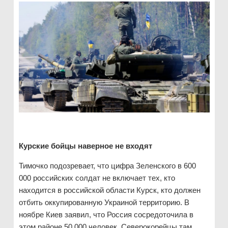
Курские бойцы наверное не входят
Тимочко подозревает, что цифра Зеленского в 600
000 российских солдат не включает тех, кто
находится в российской области Курск, кто должен
отбить оккупированную Украиной территорию. В
ноябре Киев заявил, что Россия сосредоточила в
этом районе 50 000 человек. Северокорейцы там