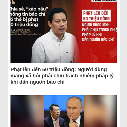
Phạt lên đến 50 triệu đồng: Người dùng
mạng xã hội phải chịu trách nhiệm pháp lý
khi dẫn nguồn báo chí