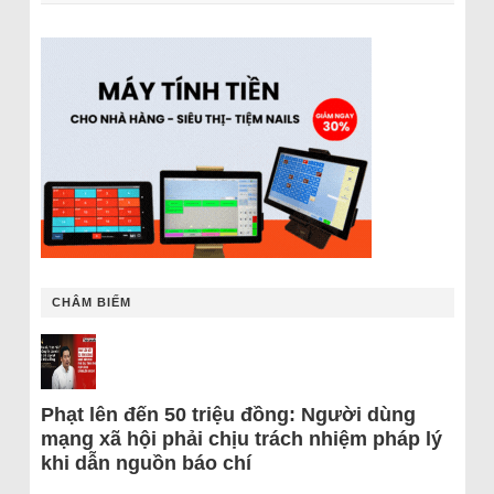
CHÂM BIẾM
Phạt lên đến 50 triệu đồng: Người dùng
mạng xã hội phải chịu trách nhiệm pháp lý
khi dẫn nguồn báo chí