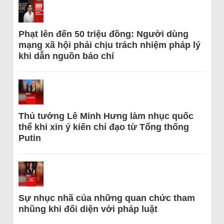
Phạt lên đến 50 triệu đồng: Người dùng
mạng xã hội phải chịu trách nhiệm pháp lý
khi dẫn nguồn báo chí
Thủ tướng Lê Minh Hưng làm nhục quốc
thể khi xin ý kiến chỉ đạo từ Tổng thống
Putin
Sự nhục nhã của những quan chức tham
nhũng khi đối diện với pháp luật