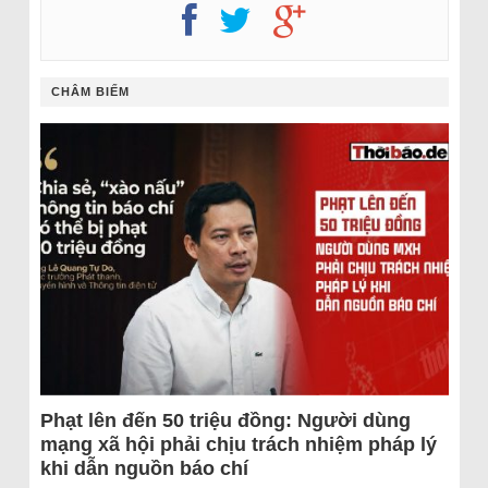
CHÂM BIẾM
Phạt lên đến 50 triệu đồng: Người dùng
mạng xã hội phải chịu trách nhiệm pháp lý
khi dẫn nguồn báo chí