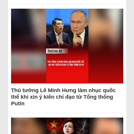
Thủ tướng Lê Minh Hưng làm nhục quốc
thể khi xin ý kiến chỉ đạo từ Tổng thống
Putin