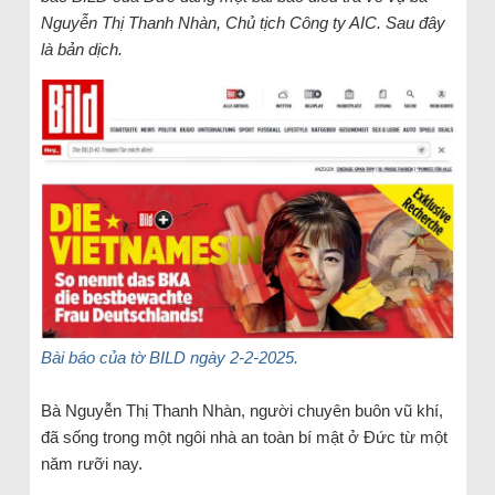
Nguyễn Thị Thanh Nhàn, Chủ tịch Công ty AIC. Sau đây
là bản dịch.
Bài báo của tờ BILD ngày 2-2-2025.
Bà Nguyễn Thị Thanh Nhàn, người chuyên buôn vũ khí,
đã sống trong một ngôi nhà an toàn bí mật ở Đức từ một
năm rưỡi nay.