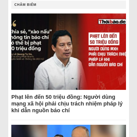
CHÂM BIẾM
Phạt lên đến 50 triệu đồng: Người dùng
mạng xã hội phải chịu trách nhiệm pháp lý
khi dẫn nguồn báo chí