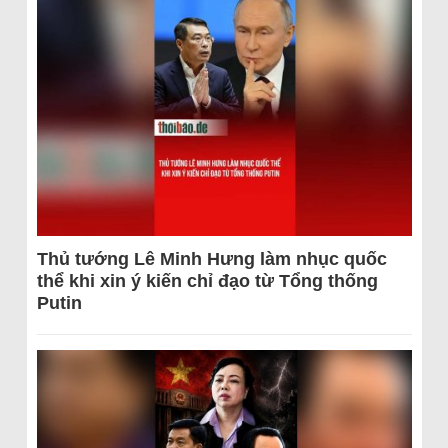
Thủ tướng Lê Minh Hưng làm nhục quốc
thể khi xin ý kiến chỉ đạo từ Tổng thống
Putin