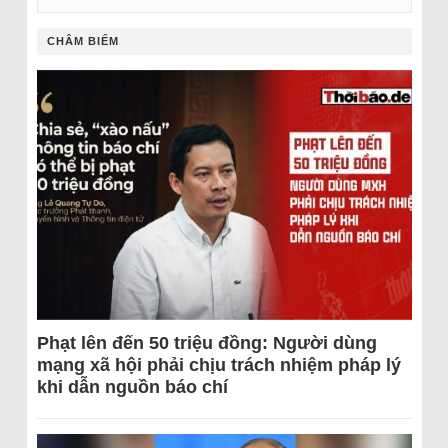
CHÂM BIẾM
Phạt lên đến 50 triệu đồng: Người dùng
mạng xã hội phải chịu trách nhiệm pháp lý
khi dẫn nguồn báo chí