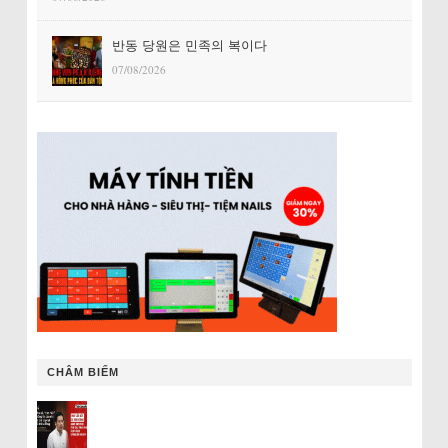
반동 당원은 민족의 복이다
07/08/2026
CHÂM BIẾM