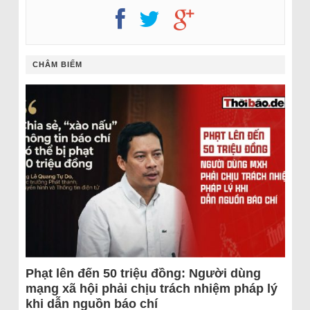
CHÂM BIẾM
Phạt lên đến 50 triệu đồng: Người dùng
mạng xã hội phải chịu trách nhiệm pháp lý
khi dẫn nguồn báo chí