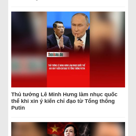
Thủ tướng Lê Minh Hưng làm nhục quốc
thể khi xin ý kiến chỉ đạo từ Tổng thống
Putin