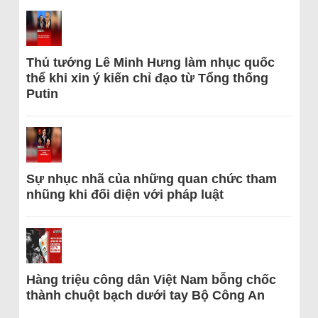
Thủ tướng Lê Minh Hưng làm nhục quốc
thể khi xin ý kiến chỉ đạo từ Tổng thống
Putin
Sự nhục nhã của những quan chức tham
nhũng khi đối diện với pháp luật
Hàng triệu công dân Việt Nam bỗng chốc
thành chuột bạch dưới tay Bộ Công An