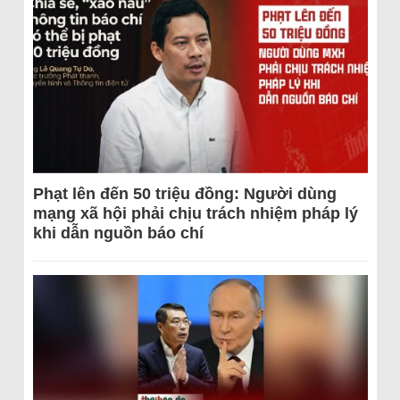
Phạt lên đến 50 triệu đồng: Người dùng
mạng xã hội phải chịu trách nhiệm pháp lý
khi dẫn nguồn báo chí