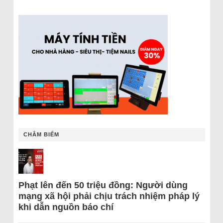
CHÂM BIẾM
Phạt lên đến 50 triệu đồng: Người dùng
mạng xã hội phải chịu trách nhiệm pháp lý
khi dẫn nguồn báo chí