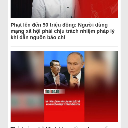
Phạt lên đến 50 triệu đồng: Người dùng
mạng xã hội phải chịu trách nhiệm pháp lý
khi dẫn nguồn báo chí