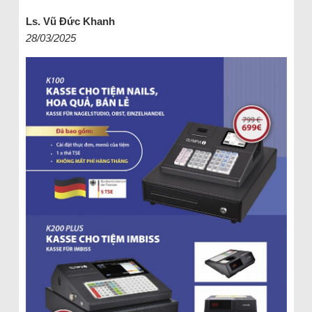
Ls. Vũ Đức Khanh
28/03/2025