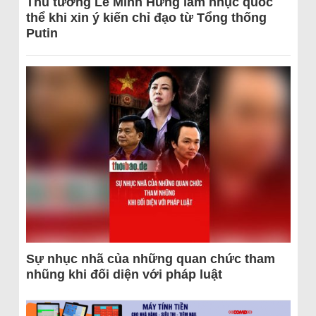
Thủ tướng Lê Minh Hưng làm nhục quốc
thể khi xin ý kiến chỉ đạo từ Tổng thống
Putin
Sự nhục nhã của những quan chức tham
nhũng khi đối diện với pháp luật