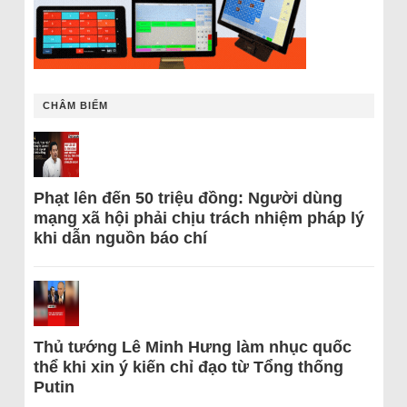
CHÂM BIẾM
Phạt lên đến 50 triệu đồng: Người dùng
mạng xã hội phải chịu trách nhiệm pháp lý
khi dẫn nguồn báo chí
Thủ tướng Lê Minh Hưng làm nhục quốc
thể khi xin ý kiến chỉ đạo từ Tổng thống
Putin