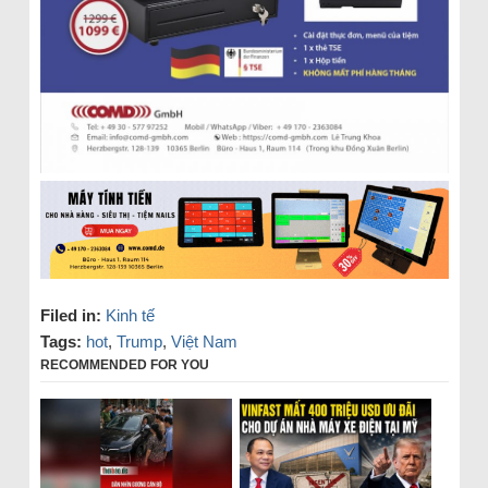
Filed in:
Kinh tế
Tags:
hot
,
Trump
,
Việt Nam
RECOMMENDED FOR YOU