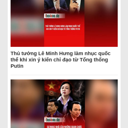
Thủ tướng Lê Minh Hưng làm nhục quốc
thể khi xin ý kiến chỉ đạo từ Tổng thống
Putin