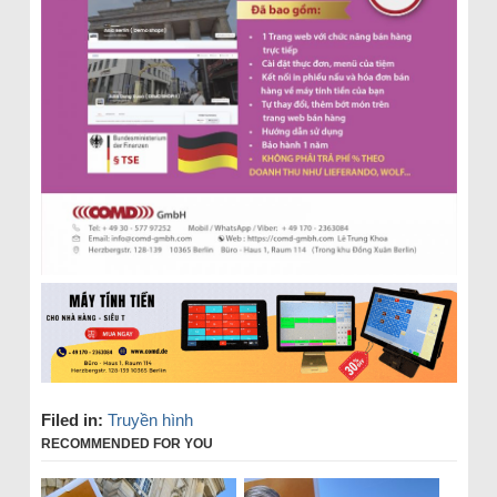
Filed in:
Truyền hình
RECOMMENDED FOR YOU