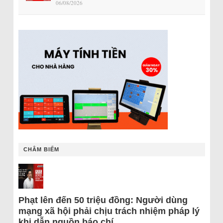
06/08/2026
CHÂM BIẾM
Phạt lên đến 50 triệu đồng: Người dùng
mạng xã hội phải chịu trách nhiệm pháp lý
khi dẫn nguồn báo chí