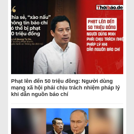
Phạt lên đến 50 triệu đồng: Người dùng
mạng xã hội phải chịu trách nhiệm pháp lý
khi dẫn nguồn báo chí