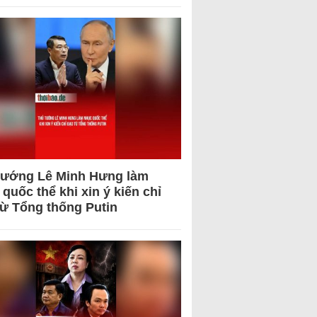
tướng Lê Minh Hưng làm
quốc thể khi xin ý kiến chỉ
từ Tổng thống Putin