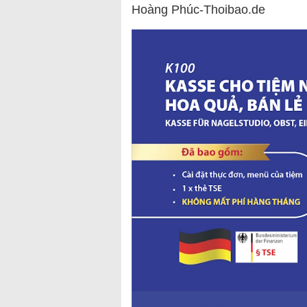
Hoàng Phúc-Thoibao.de