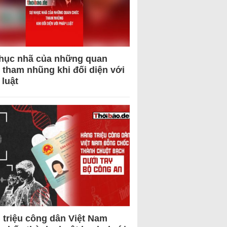
hục nhã của những quan
 tham nhũng khi đối diện với
 luật
 triệu công dân Việt Nam