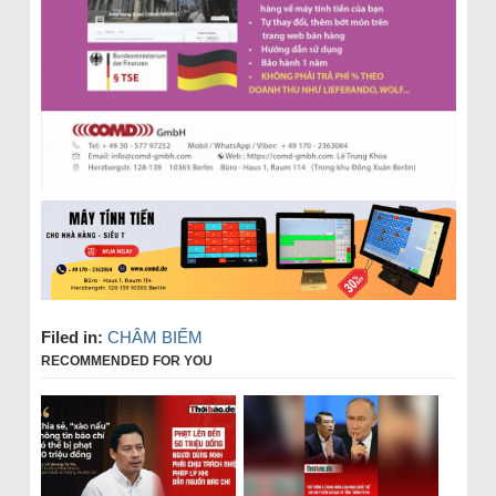
Filed in:
CHÂM BIẾM
RECOMMENDED FOR YOU