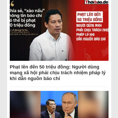
Phạt lên đến 50 triệu đồng: Người dùng
mạng xã hội phải chịu trách nhiệm pháp lý
khi dẫn nguồn báo chí