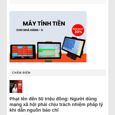
CHÂM BIẾM
Phạt lên đến 50 triệu đồng: Người dùng
mạng xã hội phải chịu trách nhiệm pháp lý
khi dẫn nguồn báo chí