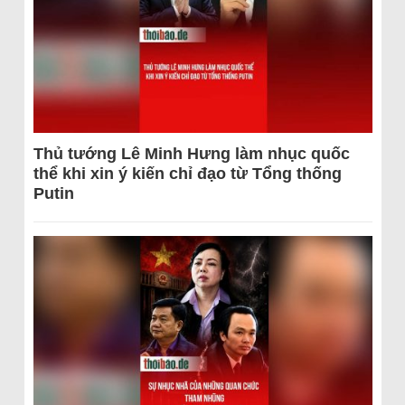
Thủ tướng Lê Minh Hưng làm nhục quốc
thể khi xin ý kiến chỉ đạo từ Tổng thống
Putin