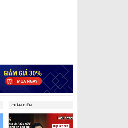
CHÂM BIẾM