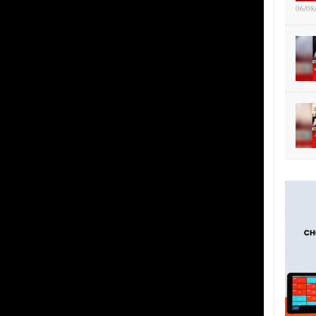
06/08