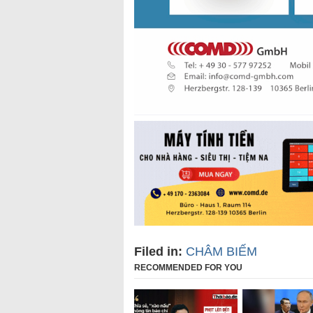
Filed in:
CHÂM BIẾM
RECOMMENDED FOR YOU