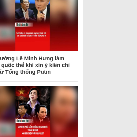
tướng Lê Minh Hưng làm
quốc thể khi xin ý kiến chỉ
từ Tổng thống Putin