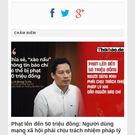
CHÂM BIẾM
Phạt lên đến 50 triệu đồng: Người dùng
mạng xã hội phải chịu trách nhiệm pháp lý