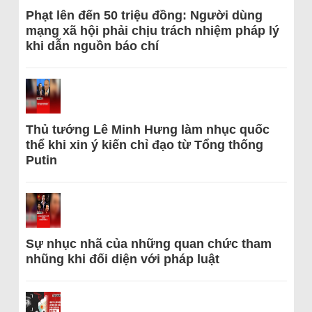
Phạt lên đến 50 triệu đồng: Người dùng
mạng xã hội phải chịu trách nhiệm pháp lý
khi dẫn nguồn báo chí
Thủ tướng Lê Minh Hưng làm nhục quốc
thể khi xin ý kiến chỉ đạo từ Tổng thống
Putin
Sự nhục nhã của những quan chức tham
nhũng khi đối diện với pháp luật