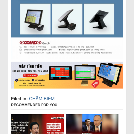
Filed in:
CHÂM BIẾM
RECOMMENDED FOR YOU