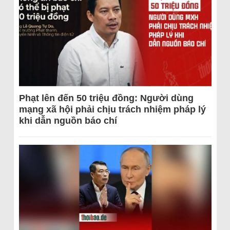
Phạt lên đến 50 triệu đồng: Người dùng
mạng xã hội phải chịu trách nhiệm pháp lý
khi dẫn nguồn báo chí