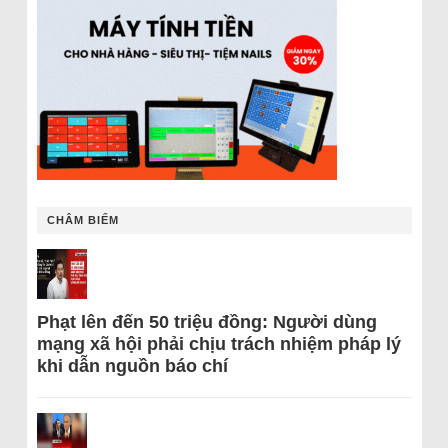
CHÂM BIẾM
Phạt lên đến 50 triệu đồng: Người dùng
mạng xã hội phải chịu trách nhiệm pháp lý
khi dẫn nguồn báo chí