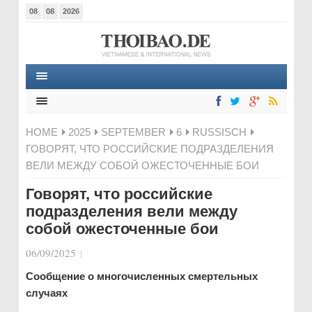
08
08
2026
HOME
2025
SEPTEMBER
6
RUSSISCH
ГОВОРЯТ, ЧТО РОССИЙСКИЕ ПОДРАЗДЕЛЕНИЯ
ВЕЛИ МЕЖДУ СОБОЙ ОЖЕСТОЧЕННЫЕ БОИ
Говорят, что российские
подразделения вели между
собой ожесточенные бои
06/09/2025
|
Сообщение о многочисленных смертельных
случаях