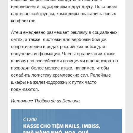
недоверием и подозрением к друг другу. По словам
партизанской группы, командиры опасались новых
конфликтов.
Атеш ежедневно размещает рекламу в социальных
сетях, а также листовки для вербовки бойцов
сопротивления в рядах российских войск для
получения информации. Члены организации также
шпионят за российскими позициями и неоднократно
проводят более мелкие атаки, например, чтобы
ослабить логистику кремлевских сил. Релейные
шкафы на железнодорожных путях часто
поджигаются.
Источник: Thoibao.de
из Берлина