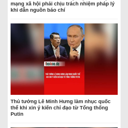
mạng xã hội phải chịu trách nhiệm pháp lý
khi dẫn nguồn báo chí
Thủ tướng Lê Minh Hưng làm nhục quốc
thể khi xin ý kiến chỉ đạo từ Tổng thống
Putin