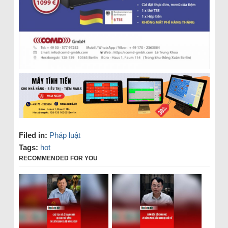
Filed in:
Pháp luật
Tags:
hot
RECOMMENDED FOR YOU