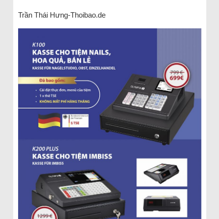
Trần Thái Hưng-Thoibao.de