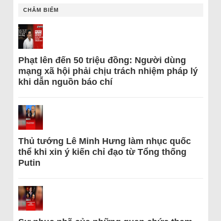
CHÂM BIẾM
Phạt lên đến 50 triệu đồng: Người dùng
mạng xã hội phải chịu trách nhiệm pháp lý
khi dẫn nguồn báo chí
Thủ tướng Lê Minh Hưng làm nhục quốc
thể khi xin ý kiến chỉ đạo từ Tổng thống
Putin