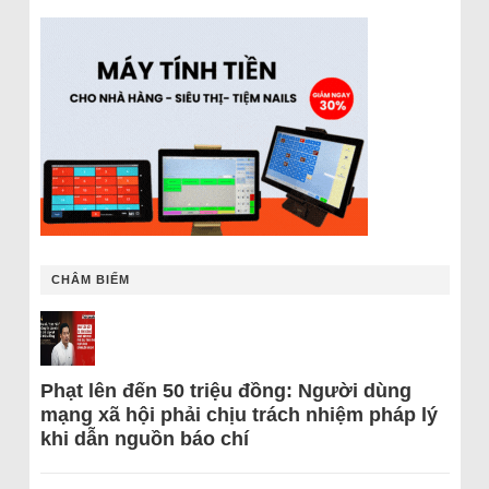
CHÂM BIẾM
Phạt lên đến 50 triệu đồng: Người dùng
mạng xã hội phải chịu trách nhiệm pháp lý
khi dẫn nguồn báo chí