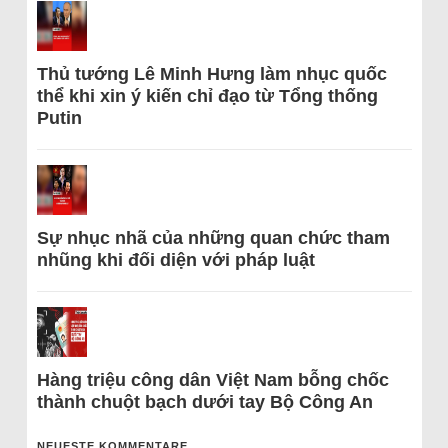
Thủ tướng Lê Minh Hưng làm nhục quốc
thể khi xin ý kiến chỉ đạo từ Tổng thống
Putin
Sự nhục nhã của những quan chức tham
nhũng khi đối diện với pháp luật
Hàng triệu công dân Việt Nam bỗng chốc
thành chuột bạch dưới tay Bộ Công An
NEUESTE KOMMENTARE