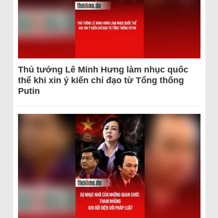
Thủ tướng Lê Minh Hưng làm nhục quốc
thể khi xin ý kiến chỉ đạo từ Tổng thống
Putin