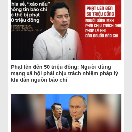
Phạt lên đến 50 triệu đồng: Người dùng
mạng xã hội phải chịu trách nhiệm pháp lý
khi dẫn nguồn báo chí