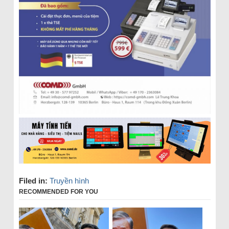
Filed in:
Truyền hình
RECOMMENDED FOR YOU