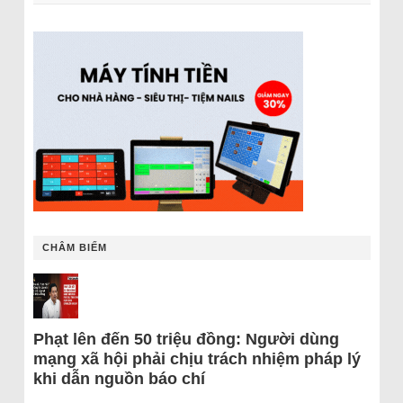
CHÂM BIẾM
Phạt lên đến 50 triệu đồng: Người dùng
mạng xã hội phải chịu trách nhiệm pháp lý
khi dẫn nguồn báo chí