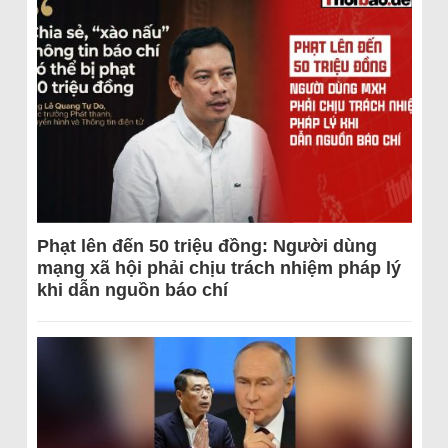
Phạt lên đến 50 triệu đồng: Người dùng
mạng xã hội phải chịu trách nhiệm pháp lý
khi dẫn nguồn báo chí