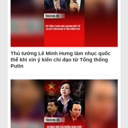
Thủ tướng Lê Minh Hưng làm nhục quốc
thể khi xin ý kiến chỉ đạo từ Tổng thống
Putin