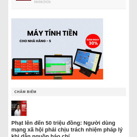
08/08/2026
CHÂM BIẾM
Phạt lên đến 50 triệu đồng: Người dùng
mạng xã hội phải chịu trách nhiệm pháp lý
khi dẫn nguồn báo chí