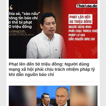
Phạt lên đến 50 triệu đồng: Người dùng
mạng xã hội phải chịu trách nhiệm pháp lý
khi dẫn nguồn báo chí