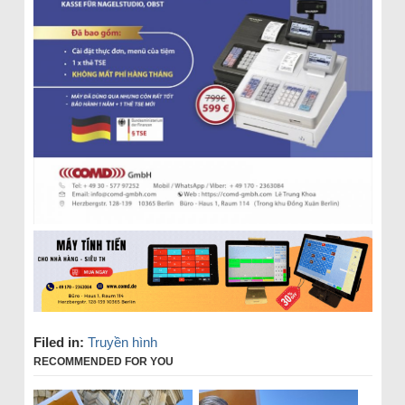
Filed in:
Truyền hình
RECOMMENDED FOR YOU