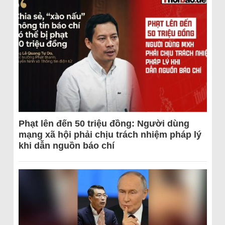
Phạt lên đến 50 triệu đồng: Người dùng
mạng xã hội phải chịu trách nhiệm pháp lý
khi dẫn nguồn báo chí