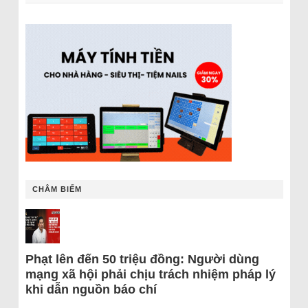
CHÂM BIẾM
Phạt lên đến 50 triệu đồng: Người dùng
mạng xã hội phải chịu trách nhiệm pháp lý
khi dẫn nguồn báo chí