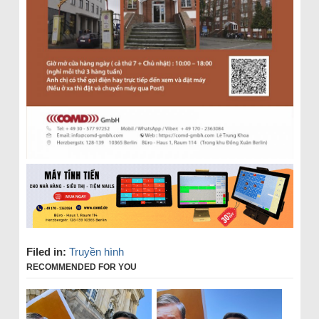
Filed in:
Truyền hình
RECOMMENDED FOR YOU